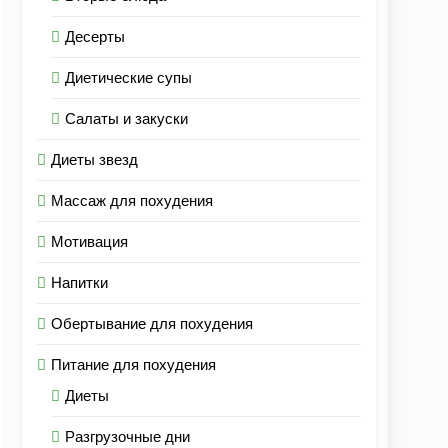
Десерты
Диетические супы
Салаты и закуски
Диеты звезд
Массаж для похудения
Мотивация
Напитки
Обертывание для похудения
Питание для похудения
Диеты
Разгрузочные дни