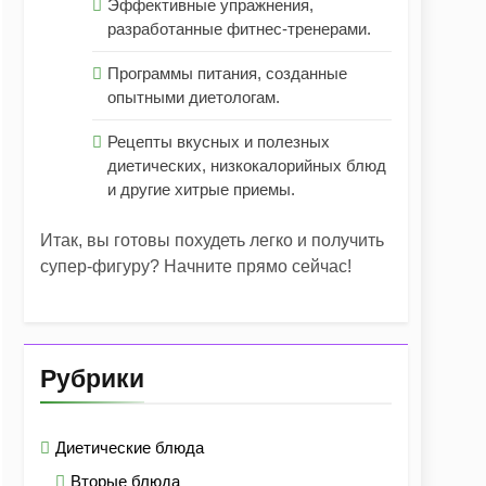
Эффективные упражнения,
разработанные фитнес-тренерами.
Программы питания, созданные
опытными диетологам.
Рецепты вкусных и полезных
диетических, низкокалорийных блюд
и другие хитрые приемы.
Итак, вы готовы похудеть легко и получить
супер-фигуру? Начните прямо сейчас!
Рубрики
Диетические блюда
Вторые блюда