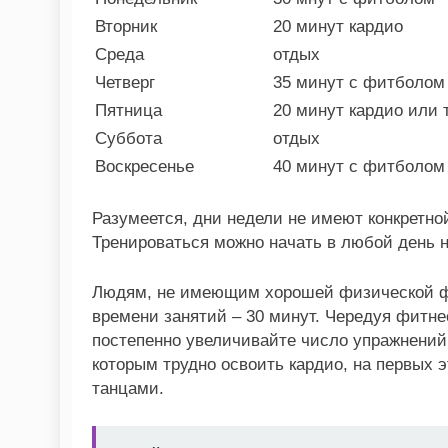
Вторник
20 минут кардио
Среда
отдых
Четверг
35 минут с фитболом
Пятница
20 минут кардио или 
Суббота
отдых
Воскресенье
40 минут с фитболом
Разумеется, дни недели не имеют конкретной
Тренироваться можно начать в любой день н
Людям, не имеющим хорошей физической фо
времени занятий – 30 минут. Чередуя фитне
постепенно увеличивайте число упражнений
которым трудно освоить кардио, на первых 
танцами.