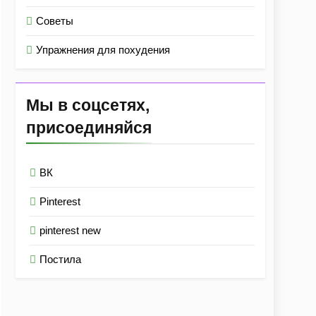
Советы
Упражнения для похудения
Мы в соцсетях,
присоединяйся
ВК
Pinterest
pinterest new
Постила