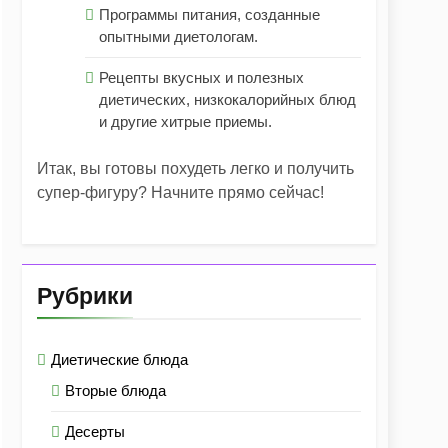
Программы питания, созданные
опытными диетологам.
Рецепты вкусных и полезных
диетических, низкокалорийных блюд
и другие хитрые приемы.
Итак, вы готовы похудеть легко и получить
супер-фигуру? Начните прямо сейчас!
Рубрики
Диетические блюда
Вторые блюда
Десерты