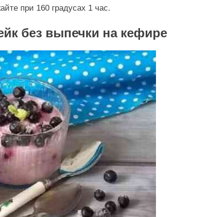
айте при 160 градусах 1 час.
ейк без выпечки на кефире