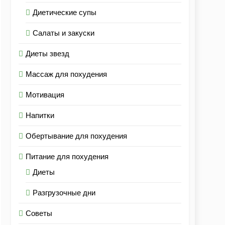
Диетические супы
Салаты и закуски
Диеты звезд
Массаж для похудения
Мотивация
Напитки
Обертывание для похудения
Питание для похудения
Диеты
Разгрузочные дни
Советы