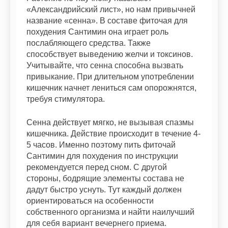
«Александрийский лист», но нам привычней
название «сенна». В составе фиточая для
похудения Сантимин она играет роль
послабляющего средства. Также
способствует выведению желчи и токсинов.
Учитывайте, что сенна способна вызвать
привыкание. При длительном употреблении
кишечник начнет лениться сам опорожнятся,
требуя стимулятора.
Сенна действует мягко, не вызывая спазмы
кишечника. Действие происходит в течение 4-
5 часов. Именно поэтому пить фиточай
Сантимин для похудения по инструкции
рекомендуется перед сном. С другой
стороны, бодрящие элементы состава не
дадут быстро уснуть. Тут каждый должен
ориентироваться на особенности
собственного организма и найти наилучший
для себя вариант вечернего приема.