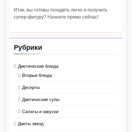
Итак, вы готовы похудеть легко и получить
супер-фигуру? Начните прямо сейчас!
Рубрики
Диетические блюда
Вторые блюда
Десерты
Диетические супы
Салаты и закуски
Диеты звезд