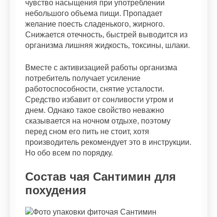
чувство насыщения при употреблении
небольшого объема пищи. Пропадает
желание поесть сладенького, жирного.
Снижается отечность, быстрей выводится из
организма лишняя жидкость, токсины, шлаки.
Вместе с активизацией работы организма
потребитель получает усиление
работоспособности, снятие усталости.
Средство избавит от сонливости утром и
днем. Однако такое свойство неважно
сказывается на ночном отдыхе, поэтому
перед сном его пить не стоит, хотя
производитель рекомендует это в инструкции.
Но обо всем по порядку.
Состав чая Сантимин для
похудения