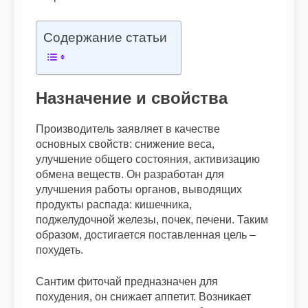
Содержание статьи
Назначение и свойства
Производитель заявляет в качестве
основных свойств: снижение веса,
улучшение общего состояния, активизацию
обмена веществ. Он разработан для
улучшения работы органов, выводящих
продукты распада: кишечника,
поджелудочной железы, почек, печени. Таким
образом, достигается поставленная цель –
похудеть.
Сантим фиточай предназначен для
похудения, он снижает аппетит. Возникает