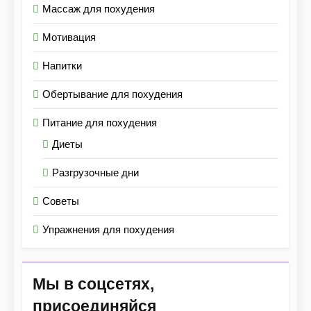
Массаж для похудения
Мотивация
Напитки
Обертывание для похудения
Питание для похудения
Диеты
Разгрузочные дни
Советы
Упражнения для похудения
Мы в соцсетях,
присоединяйся