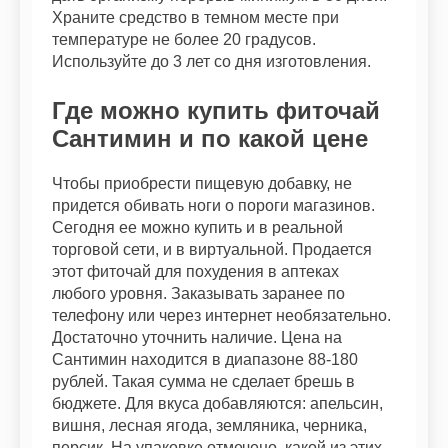
Храните средство в темном месте при
температуре не более 20 градусов.
Используйте до 3 лет со дня изготовления.
Где можно купить фиточай
Сантимин и по какой цене
Чтобы приобрести пищевую добавку, не
придется обивать ноги о пороги магазинов.
Сегодня ее можно купить и в реальной
торговой сети, и в виртуальной. Продается
этот фиточай для похудения в аптеках
любого уровня. Заказывать заранее по
телефону или через интернет необязательно.
Достаточно уточнить наличие. Цена на
Сантимин находится в диапазоне 88-180
рублей. Такая сумма не сделает брешь в
бюджете. Для вкуса добавляются: апельсин,
вишня, лесная ягода, земляника, черника,
персик. На упаковке отмечено, какой из этих