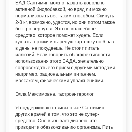
БАД Сантимин можно назвать довольно
активной биодобавкой, но вряд ли можно
нормализовать вес таким способом. Скинуть
2-3 кг, возможно, удастся, но они потом также
быстро вернутся. Это не волшебное
средство, которое поможет худеть. Если
кушать тортики и жареную картошку по 6 раз
в день, не похудеешь. Не стоит питать
иллюзий. Если говорить об эффективности
использования этого БАДА, желательно
сопровождать его прием с другими методами,
например, рациональным питанием,
массажем, физическими упражнениями.
Элла Максимовна, гастроэнтеролог
Я поддерживаю отзывы о чае Сантимин
других врачей в том, что это не супер-
средство. Оно вызывает диарею, что
приводит к обезвоживанию организма. Пить