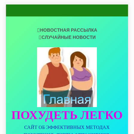
Перейти
к
содержимому
НОВОСТНАЯ РАССЫЛКА
СЛУЧАЙНЫЕ НОВОСТИ
ПОХУДЕТЬ ЛЕГКО
САЙТ ОБ ЭФФЕКТИВНЫХ МЕТОДАХ