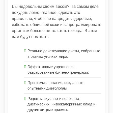
Вы недовольны своим весом? На самом деле
похудеть легко, главное, сделать это
правильно, чтобы не навредить здоровью,
избежать обвисшей кожи и запрограммировать
организм больше не толстеть никогда. В этом
вам будут помогать:
Реально действующие диеты, собранные
в разных уголках мира.
Эффективные упражнения,
разработанные фитнес-тренерами.
Программы питания, созданные
опытными диетологам.
Рецепты вкусных и полезных
диетических, низкокалорийных блюд и
другие хитрые приемы.