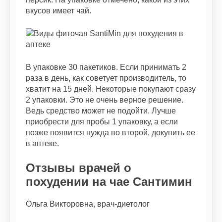
вкусов имеет чай.
В упаковке 30 пакетиков. Если принимать 2
раза в день, как советует производитель, то
хватит на 15 дней. Некоторые покупают сразу
2 упаковки. Это не очень верное решение.
Ведь средство может не подойти. Лучше
приобрести для пробы 1 упаковку, а если
позже появится нужда во второй, докупить ее
в аптеке.
Отзывы врачей о
похудении на чае Сантимин
Ольга Викторовна, врач-диетолог