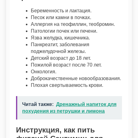
Беременность и лактация.
Песок или камни в почках.
Аллергия на теофиллин, теобромин.
Патологии почек или печени.
Язва желудка, кишечника.
Панкреатит, заболевания
поджелудочной железы.
Детский возраст до 18 лет.
Пожилой возраст после 70 лет.
Онкология.
Доброкачественные новообразования.
Плохая свертываемость крови.
Читай также:
Дренажный напиток для
похудения из петрушки и лимона
Инструкция, как пить