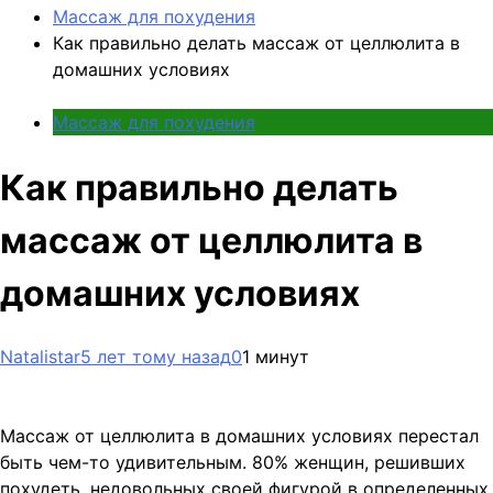
Массаж для похудения
Как правильно делать массаж от целлюлита в
домашних условиях
Массаж для похудения
Как правильно делать
массаж от целлюлита в
домашних условиях
Natalistar
5 лет тому назад
0
1 минут
Массаж от целлюлита в домашних условиях перестал
быть чем-то удивительным. 80% женщин, решивших
похудеть, недовольных своей фигурой в определенных