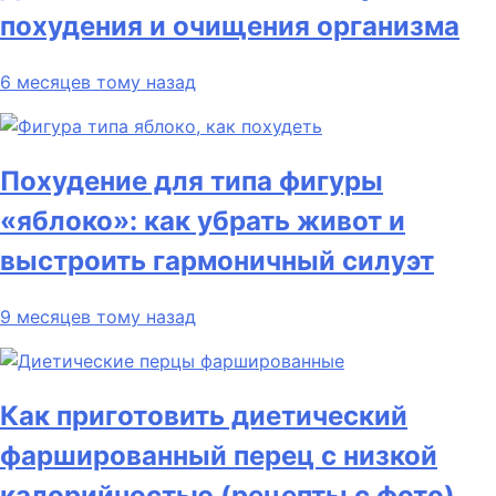
похудения и очищения организма
6 месяцев тому назад
Похудение для типа фигуры
«яблоко»: как убрать живот и
выстроить гармоничный силуэт
9 месяцев тому назад
Как приготовить диетический
фаршированный перец с низкой
калорийностью (рецепты с фото)