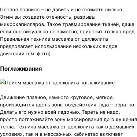
Первое правило – не давить и не сжимать сильно.
Этим вы создаете отечность, разрывы
микрокапилляров. Такое травмирование тканей, даже
если оно визуально не заметно, приносит только вред.
Правильная техника массажа от целлюлита
предполагает использование нескольких видов
движений (см. фото).
Поглаживания
Движение плавное, немного круговое, мягкое,
производится вдоль зоны воздействия туда – обратно.
Делать его нужно всей ладонью. Тереть не надо,
просто поглаживайте зону массирования до ощущения
тепла. Техника массажа от целлюлита как в домашних
условиях, так и в массажных кабинетах включает