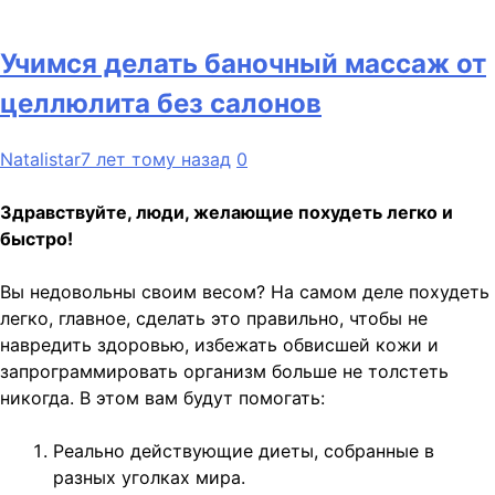
Учимся делать баночный массаж от
целлюлита без салонов
Natalistar
7 лет тому назад
0
Здравствуйте, люди, желающие похудеть легко и
быстро!
Вы недовольны своим весом? На самом деле похудеть
легко, главное, сделать это правильно, чтобы не
навредить здоровью, избежать обвисшей кожи и
запрограммировать организм больше не толстеть
никогда. В этом вам будут помогать:
Реально действующие диеты, собранные в
разных уголках мира.