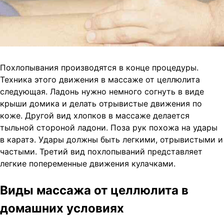
Похлопывания производятся в конце процедуры.
Техника этого движения в массаже от целлюлита
следующая. Ладонь нужно немного согнуть в виде
крыши домика и делать отрывистые движения по
коже. Другой вид хлопков в массаже делается
тыльной стороной ладони. Поза рук похожа на удары
в каратэ. Удары должны быть легкими, отрывистыми и
частыми. Третий вид похлопываний представляет
легкие попеременные движения кулачками.
Виды массажа от целлюлита в
домашних условиях