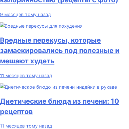
9 месяцев тому назад
Вредные перекусы, которые
замаскировались под полезные и
мешают худеть
11 месяцев тому назад
Диетические блюда из печени: 10
рецептов
11 месяцев тому назад