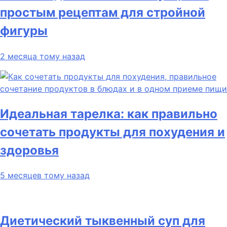
простым рецептам для стройной
фигуры
2 месяца тому назад
Идеальная тарелка: как правильно
сочетать продукты для похудения и
здоровья
5 месяцев тому назад
Диетический тыквенный суп для