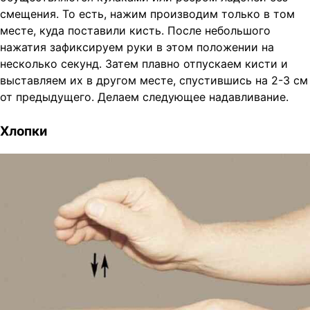
смещения. То есть, нажим производим только в том
месте, куда поставили кисть. После небольшого
нажатия зафиксируем руки в этом положении на
несколько секунд. Затем плавно отпускаем кисти и
выставляем их в другом месте, спустившись на 2-3 см
от предыдущего. Делаем следующее надавливание.
Хлопки