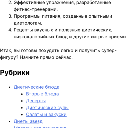
Эффективные упражнения, разработанные
фитнес-тренерами.
Программы питания, созданные опытными
диетологам.
Рецепты вкусных и полезных диетических,
низкокалорийных блюд и другие хитрые приемы.
Итак, вы готовы похудеть легко и получить супер-
фигуру? Начните прямо сейчас!
Рубрики
Диетические блюда
Вторые блюда
Десерты
Диетические супы
Салаты и закуски
Диеты звезд