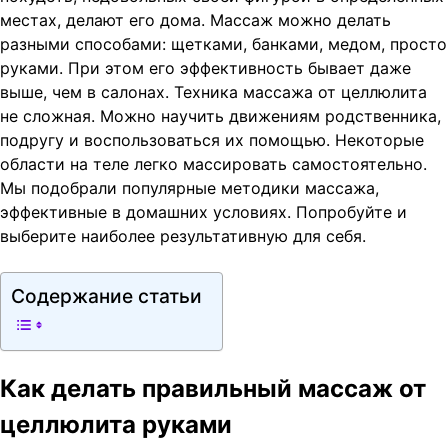
местах, делают его дома. Массаж можно делать
разными способами: щетками, банками, медом, просто
руками. При этом его эффективность бывает даже
выше, чем в салонах. Техника массажа от целлюлита
не сложная. Можно научить движениям родственника,
подругу и воспользоваться их помощью. Некоторые
области на теле легко массировать самостоятельно.
Мы подобрали популярные методики массажа,
эффективные в домашних условиях. Попробуйте и
выберите наиболее результативную для себя.
Содержание статьи
Как делать правильный массаж от
целлюлита руками