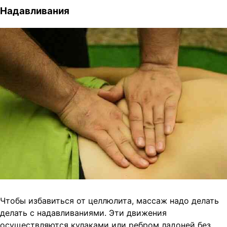
Надавливания
Чтобы избавиться от целлюлита, массаж надо делать
делать с надавливаниями. Эти движения
осуществляются кулаками или ребром ладоней без