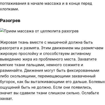
поглаживания в начале массажа и в конце перед
хлопками.
Разогрев
Жировая ткань вместе с мышечной должна быть
разогрета и размята. Этим движением мы размягчаем
жировую прослойку и способствуем активному
выведению жира из проблемного места. Захватите
мягкие ткани пальцами, немного сожмите и
разминайте. Движения могут быть фиксированными
либо скользящими, перемещающими захваченный
бугорок, как бы выталкивающими его дальше. Болевых
ощущений быть не должно. Если они появились,
значит вы сдавили ткани слишком сильно. Ослабьте
захват.