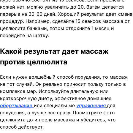
кожей нет, можно увеличить до 20. Затем делается
перерыв на 30-60 дней. Хороший результат дает смена
процедур. Например, сделайте 15 сеансов массажа от
целлюлита банками, потом отдохните 1 месяц и
перейдите на щетку.
Какой результат дает массаж
против целлюлита
Если нужен волшебный способ похудения, то массаж
не тот случай. Он реально приносит пользу только в
комплексе мер. Используйте длительную или
краткосрочную диету, эффективное домашнее
обертывание
или специальные
упражнения
для
похудения, а лучше все сразу. Посмотрите фото
целлюлита до и после массажа и убедитесь, что
способ действует.