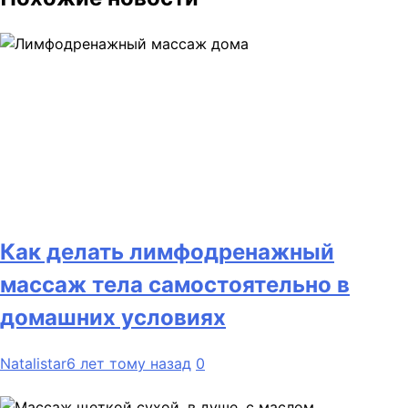
Как делать лимфодренажный
массаж тела самостоятельно в
домашних условиях
Natalistar
6 лет тому назад
0