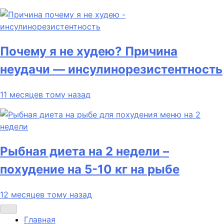
Почему я не худею? Причина
неудачи — инсулинорезистентность
11 месяцев тому назад
Рыбная диета на 2 недели –
похудение на 5-10 кг на рыбе
12 месяцев тому назад
Главная