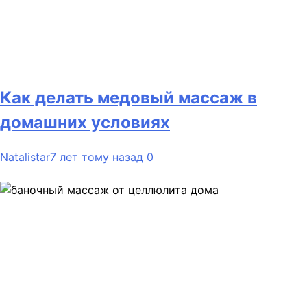
Как делать медовый массаж в
домашних условиях
Natalistar
7 лет тому назад
0