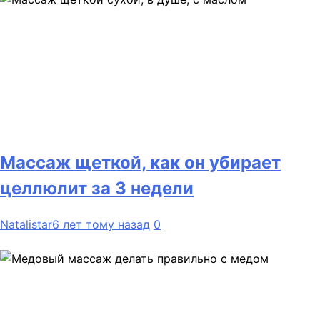
Массаж щеткой, как он убирает
целлюлит за 3 недели
Natalistar
6 лет тому назад
0