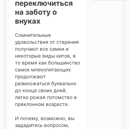
переключиться
на заботу о
внуках
Сомнительные
удовольствия от старения
получают все самки и
некоторые виды китов, в
то время как большинство
самок млекопитающих
продолжают
размножаться буквально
до конца своих дней,
легко рожая потомство в
преклонном возрасте.
И почему, возможно, вы
зададитесь вопросом,