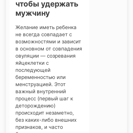
чтобы удержать
мужчину
Желание иметь ребенка
не всегда совпадает с
возможностями и зависит
в основном от совпадения
овуляции — созревания
яйцеклетки с
последующей
беременностью или
менструацией. Этот
важный внутренний
процесс (первый шаг к
деторождению)
происходит незаметно,
без каких-либо внешних
признаков, и часто