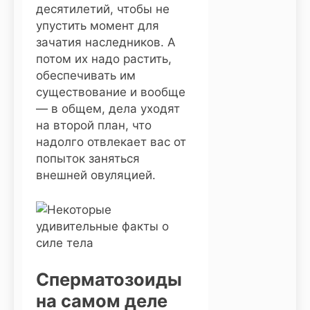
десятилетий, чтобы не
упустить момент для
зачатия наследников. А
потом их надо растить,
обеспечивать им
существование и вообще
— в общем, дела уходят
на второй план, что
надолго отвлекает вас от
попыток заняться
внешней овуляцией.
Сперматозоиды
на самом деле