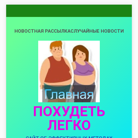
Перейти
к
содержимому
НОВОСТНАЯ РАССЫЛКА
СЛУЧАЙНЫЕ НОВОСТИ
ПОХУДЕТЬ
ЛЕГКО