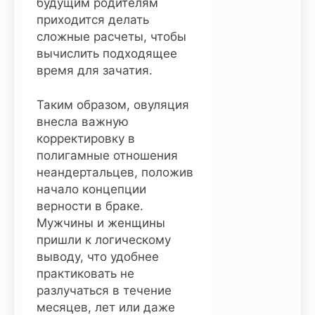
будущим родителям
приходится делать
сложные расчеты, чтобы
вычислить подходящее
время для зачатия.
Таким образом, овуляция
внесла важную
корректировку в
полигамные отношения
неандертальцев, положив
начало концепции
верности в браке.
Мужчины и женщины
пришли к логическому
выводу, что удобнее
практиковать не
разлучаться в течение
месяцев, лет или даже