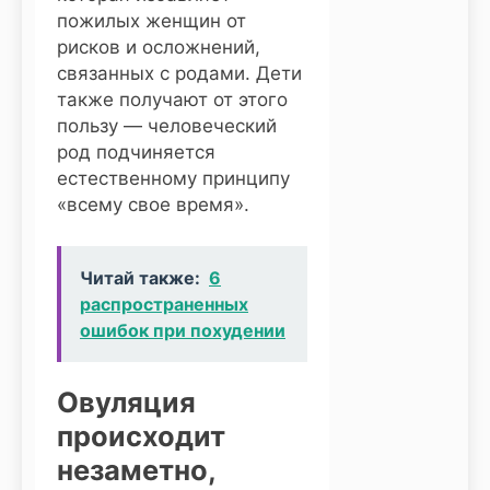
пожилых женщин от
рисков и осложнений,
связанных с родами. Дети
также получают от этого
пользу — человеческий
род подчиняется
естественному принципу
«всему свое время».
Читай также:
6
распространенных
ошибок при похудении
Овуляция
происходит
незаметно,