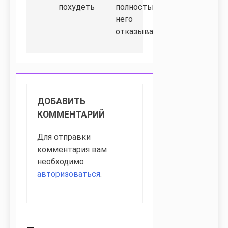
похудеть
полностью от
него
отказываться
ДОБАВИТЬ
КОММЕНТАРИЙ
Для отправки
комментария вам
необходимо
авторизоваться
.