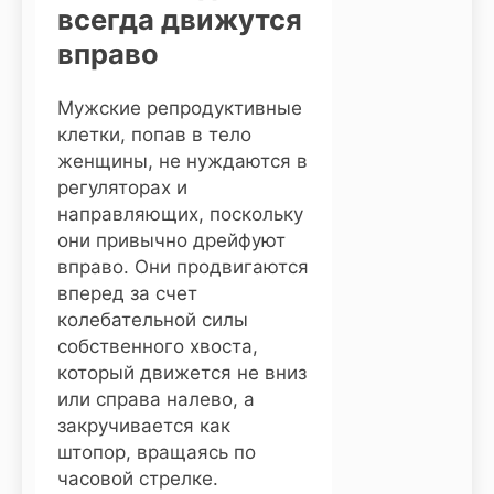
всегда движутся
вправо
Мужские репродуктивные
клетки, попав в тело
женщины, не нуждаются в
регуляторах и
направляющих, поскольку
они привычно дрейфуют
вправо. Они продвигаются
вперед за счет
колебательной силы
собственного хвоста,
который движется не вниз
или справа налево, а
закручивается как
штопор, вращаясь по
часовой стрелке.