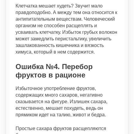
Клетчатка мешает худеть? Звучит мало
правдоподобно. А между тем она относится к
антипитательным веществам. Человеческий
организм не способен расщеплять и
усваивать клетчатку. Избыток грубых волокон
может замедлить перистальтику, увеличить
зашлакованность кишечника и вязкость
химуса, который в нем содержится.
Ошибка №4. Перебор
фруктов в рационе
Избыточное употребление фруктов,
содержащих много сахаров, негативно
сказывается на фигуре. Излишек сахара,
естественно, мешает похудеть, ведь он
прямиком идет на талию, живот и бедра.
Простые сахара фруктов расщепляются