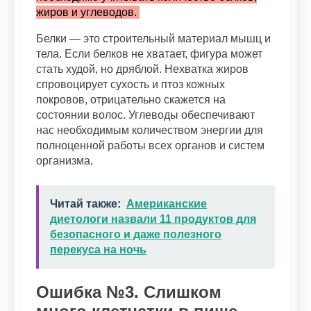
жиров и углеводов.
Белки — это строительный материал мышц и
тела. Если белков не хватает, фигура может
стать худой, но дряблой. Нехватка жиров
спровоцирует сухость и птоз кожных
покровов, отрицательно скажется на
состоянии волос. Углеводы обеспечивают
нас необходимым количеством энергии для
полноценной работы всех органов и систем
организма.
Читай также:
Американские
диетологи назвали 11 продуктов для
безопасного и даже полезного
перекуса на ночь
Ошибка №3. Слишком