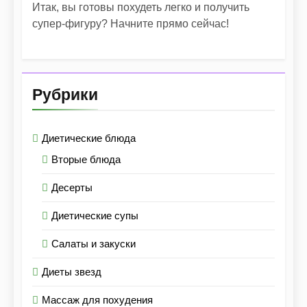
Итак, вы готовы похудеть легко и получить
супер-фигуру? Начните прямо сейчас!
Рубрики
Диетические блюда
Вторые блюда
Десерты
Диетические супы
Салаты и закуски
Диеты звезд
Массаж для похудения