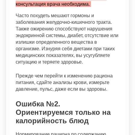
консультация врача необходима.
Часто похудеть мешают гормоны и
заболевания желудочно-кишечного тракта.
Также ожирению способствуют нарушения
эндокринной системы, диабет, отсутствие или
излишки определенного вещества в
организме. Изнуряя себя диетами при таких
медицинских показателях, вы усугубляете
ситуацию и теряете здоровье.
Прежде чем перейти к изменению рациона
питания, сдайте анализы крови, измерьте
давление, пульс, даже если вы здоровы.
Ошибка №2.
Ориентируемся только на
калорийность блюд
Нормирование рациона по содержанию