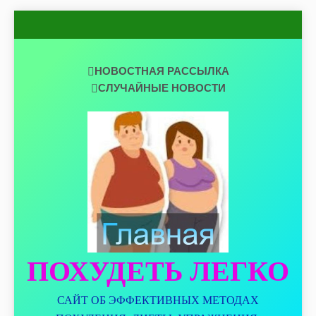
Перейти
к
содержимому
НОВОСТНАЯ РАССЫЛКА
СЛУЧАЙНЫЕ НОВОСТИ
ПОХУДЕТЬ ЛЕГКО
САЙТ ОБ ЭФФЕКТИВНЫХ МЕТОДАХ