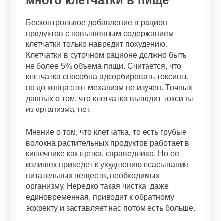
много клетчатки в пище
Бесконтрольное добавление в рацион
продуктов с повышенным содержанием
клетчатки только навредит похудению.
Клетчатки в суточном рационе должно быть
не более 5% объема пищи. Считается, что
клетчатка способна адсорбировать токсины,
но до конца этот механизм не изучен. Точных
данных о том, что клетчатка выводит токсины
из организма, нет.
Мнение о том, что клетчатка, то есть грубые
волокна растительных продуктов работает в
кишечнике как щетка, справедливо. Но ее
излишек приведет к ухудшению всасывания
питательных веществ, необходимых
организму. Нередко такая чистка, даже
единовременная, приводит к обратному
эффекту и заставляет нас потом есть больше.