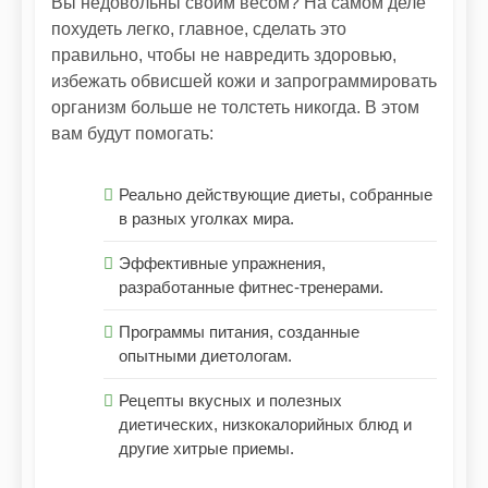
Вы недовольны своим весом? На самом деле
похудеть легко, главное, сделать это
правильно, чтобы не навредить здоровью,
избежать обвисшей кожи и запрограммировать
организм больше не толстеть никогда. В этом
вам будут помогать:
Реально действующие диеты, собранные
в разных уголках мира.
Эффективные упражнения,
разработанные фитнес-тренерами.
Программы питания, созданные
опытными диетологам.
Рецепты вкусных и полезных
диетических, низкокалорийных блюд и
другие хитрые приемы.