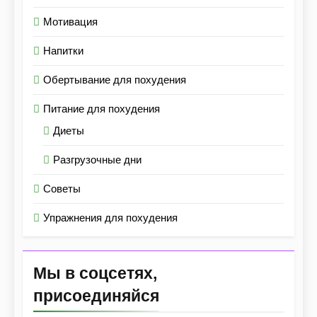
Мотивация
Напитки
Обертывание для похудения
Питание для похудения
Диеты
Разгрузочные дни
Советы
Упражнения для похудения
Мы в соцсетях,
присоединяйся