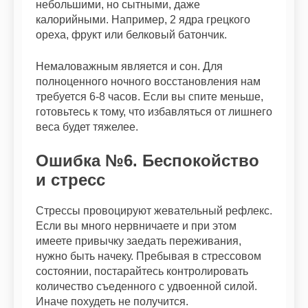
небольшими, но сытными, даже
калорийными. Например, 2 ядра грецкого
ореха, фрукт или белковый батончик.
Немаловажным является и сон. Для
полноценного ночного восстановления нам
требуется 6-8 часов. Если вы спите меньше,
готовьтесь к тому, что избавляться от лишнего
веса будет тяжелее.
Ошибка №6. Беспокойство
и стресс
Стрессы провоцируют жевательный рефлекс.
Если вы много нервничаете и при этом
имеете привычку заедать переживания,
нужно быть начеку. Пребывая в стрессовом
состоянии, постарайтесь контролировать
количество съеденного с удвоенной силой.
Иначе похудеть не получится.