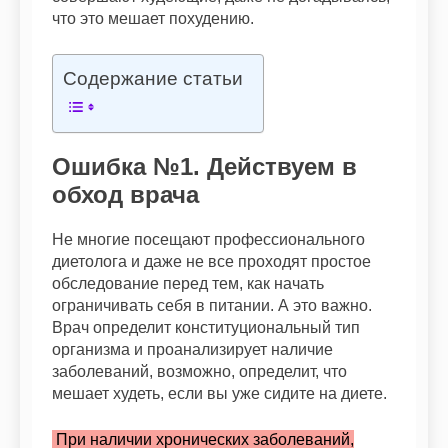
что это мешает похудению.
Содержание статьи
Ошибка №1. Действуем в
обход врача
Не многие посещают профессионального
диетолога и даже не все проходят простое
обследование перед тем, как начать
ограничивать себя в питании. А это важно.
Врач определит конституциональный тип
организма и проанализирует наличие
заболеваний, возможно, определит, что
мешает худеть, если вы уже сидите на диете.
При наличии хронических заболеваний,