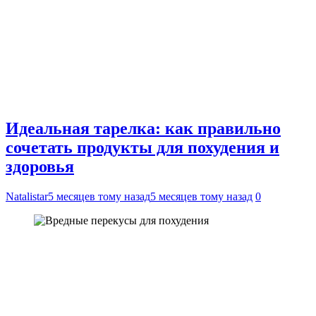
Идеальная тарелка: как правильно
сочетать продукты для похудения и
здоровья
Natalistar
5 месяцев тому назад
5 месяцев тому назад
0