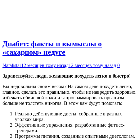
Диабет: факты и вымыслы о
«сахарном» недуге
Natalistar
12 месяцев тому назад
12 месяцев тому назад
0
Здравствуйте, люди, желающие похудеть легко и быстро!
Вы недовольны своим весом? На самом деле похудеть легко,
главное, сделать это правильно, чтобы не навредить здоровью,
избежать обвисшей кожи и запрограммировать организм
больше не толстеть никогда. В этом вам будут помогать:
Реально действующие диеты, собранные в разных
уголках мира.
Эффективные упражнения, разработанные фитнес-
тренерами.
Программы питания, созданные опытными диетологам.