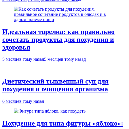
Идеальная тарелка: как правильно
сочетать продукты для похудения и
здоровья
5 месяцев тому назад
5 месяцев тому назад
Диетический тыквенный суп для
похудения и очищения организма
6 месяцев тому назад
Похудение для типа фигуры «яблоко»: