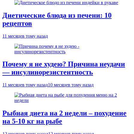
Диетические блюда из печени: 10
рецептов
11 месяцев тому назад
Почему я не худею? Причина неудачи
— инсулинорезистентность
11 месяцев тому назад
10 месяцев тому назад
Рыбная диета на 2 недели – похудение
на 5-10 кг на рыбе
12 месяцев тому назад
12 месяцев тому назад