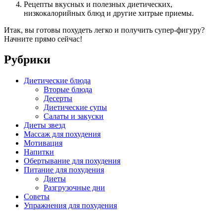
Рецепты вкусных и полезных диетических,
низкокалорийных блюд и другие хитрые приемы.
Итак, вы готовы похудеть легко и получить супер-фигуру?
Начните прямо сейчас!
Рубрики
Диетические блюда
Вторые блюда
Десерты
Диетические супы
Салаты и закуски
Диеты звезд
Массаж для похудения
Мотивация
Напитки
Обертывание для похудения
Питание для похудения
Диеты
Разгрузочные дни
Советы
Упражнения для похудения