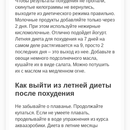
Чтобы результаты похудения не пропали,
скинутые килограммы не вернулись,
выходите из диетического режима правильно.
Молочные продукты добавляйте только через
2 дня. При этом используйте нежирные
кисломолочные. Отлично подойдет йогурт.
Летняя диета для похудения на 7 дней на
самом деле растягивается на 9, просто 2
последних дня – это выход из нее. Добавьте в
овощи немного подсолнечного масла,
кушайте их в виде салата. Можно потушить
их с маслом на медленном огне.
Как выйти из летней диеты
после похудения
Не забывайте о плаванье. Продолжайте
купаться. Если не умеете плавать,
проделывайте в воде упражнения из курса
аквааэробики. Диета в летние месяцы