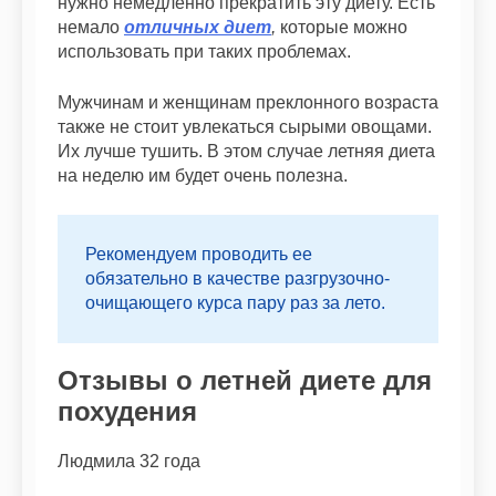
нужно немедленно прекратить эту диету. Есть
немало
отличных диет
,
которые можно
использовать при таких проблемах.
Мужчинам и женщинам преклонного возраста
также не стоит увлекаться сырыми овощами.
Их лучше тушить. В этом случае летняя диета
на неделю им будет очень полезна.
Рекомендуем проводить ее
обязательно в качестве разгрузочно-
очищающего курса пару раз за лето.
Отзывы о летней диете для
похудения
Людмила 32 года