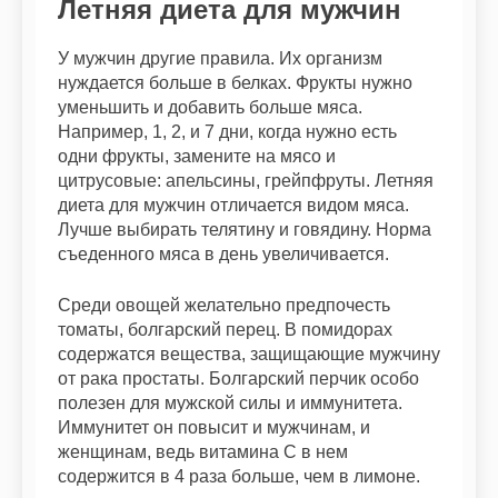
Летняя диета для мужчин
У мужчин другие правила. Их организм
нуждается больше в белках. Фрукты нужно
уменьшить и добавить больше мяса.
Например, 1, 2, и 7 дни, когда нужно есть
одни фрукты, замените на мясо и
цитрусовые: апельсины, грейпфруты. Летняя
диета для мужчин отличается видом мяса.
Лучше выбирать телятину и говядину. Норма
съеденного мяса в день увеличивается.
Среди овощей желательно предпочесть
томаты, болгарский перец. В помидорах
содержатся вещества, защищающие мужчину
от рака простаты. Болгарский перчик особо
полезен для мужской силы и иммунитета.
Иммунитет он повысит и мужчинам, и
женщинам, ведь витамина С в нем
содержится в 4 раза больше, чем в лимоне.