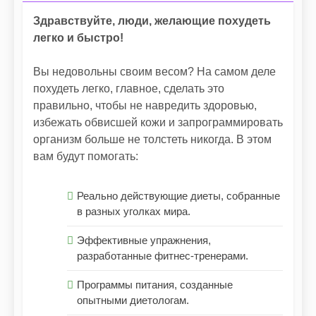
Здравствуйте, люди, желающие похудеть
легко и быстро!
Вы недовольны своим весом? На самом деле
похудеть легко, главное, сделать это
правильно, чтобы не навредить здоровью,
избежать обвисшей кожи и запрограммировать
организм больше не толстеть никогда. В этом
вам будут помогать:
Реально действующие диеты, собранные
в разных уголках мира.
Эффективные упражнения,
разработанные фитнес-тренерами.
Программы питания, созданные
опытными диетологам.