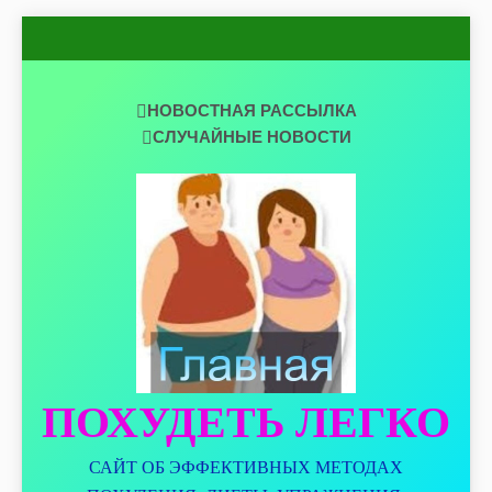
Перейти
к
содержимому
НОВОСТНАЯ РАССЫЛКА
СЛУЧАЙНЫЕ НОВОСТИ
ПОХУДЕТЬ ЛЕГКО
САЙТ ОБ ЭФФЕКТИВНЫХ МЕТОДАХ