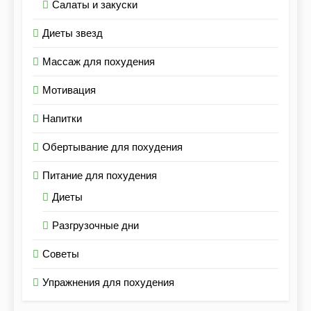
Салаты и закуски
Диеты звезд
Массаж для похудения
Мотивация
Напитки
Обертывание для похудения
Питание для похудения
Диеты
Разгрузочные дни
Советы
Упражнения для похудения