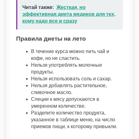
Читай также:
Жесткая, но
эффективная диета медиков для тех,
кому надо все и сразу
Правила диеты на лето
В течение курса можно пить чай и
кофе, но не сластить.
Нельзя употреблять молочные
продукты.
Нельзя использовать соль и сахар.
Нельзя добавлять растительное,
сливочное масло.
Специи к мясу допускаются в
умеренном количестве.
Разделите количество продукта,
указанное в таблице меню, на число
приемов пищи, к которому привыкли.