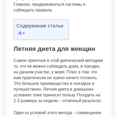
Главное, придерживаться системы и
соблюдать правила.
Содержание статьи
Летняя диета для женщин
Самое приятное в этой диетической методике
то, что ее можно соблюдать дома, в поездке,
на дачном участке, у моря. Плюс в том, что
вам практически не нужно ничего готовить.
Это большое преимущество в поездках и
путешествиях. Летняя диета в домашних
условиях тоже приносит пользу. Похудеть на
2-3 размера за неделю – отличный результат.
Одно из условий этого метода – совмещение