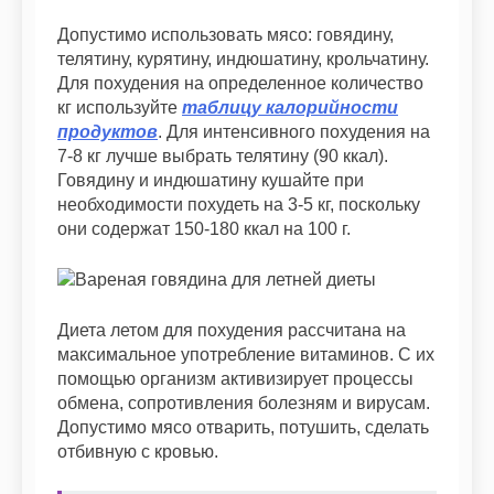
Допустимо использовать мясо: говядину,
телятину, курятину, индюшатину, крольчатину.
Для похудения на определенное количество
кг используйте
таблицу калорийности
продуктов
. Для интенсивного похудения на
7-8 кг лучше выбрать телятину (90 ккал).
Говядину и индюшатину кушайте при
необходимости похудеть на 3-5 кг, поскольку
они содержат 150-180 ккал на 100 г.
Диета летом для похудения рассчитана на
максимальное употребление витаминов. С их
помощью организм активизирует процессы
обмена, сопротивления болезням и вирусам.
Допустимо мясо отварить, потушить, сделать
отбивную с кровью.