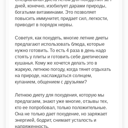
дней, конечно, изобилует дарами природы,
богатыми витаминами. Это позволяет
повысить иммунитет, придает сил, легкости,
приводит в порядок нервы.
Советуя, как похудеть, многие летние диеты
предлагают использовать блюда, которые
нужно готовить. То есть 4 раза в день надо
стоять у плиты и готовить себе диетические
кушанья. Кому же хочется делать это в
жаркую, летнюю погоду, когда тянет отдыхать
на природе, наслаждаться солнцем,
купанием, общением с друзьями?
Летнюю диету для похудения, которую мы
предлагаем, знают уже многие, отзывы тех,
кто ее попробовал, только положительные.
Она не только дает похудение, но заряжает
энергией, бодрит, снимает усталость и
напряженность.