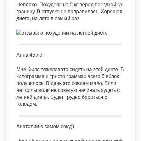
Неплохо. Похудела на 5 кг перед поездкой за
границу. В отпуске не поправилась. Хорошая
диета, на лето в самый раз.
Анна 45 лет
Мне было тяжеловато сидеть на этой диете. В
килограмме и тристо граммах всего 5 яблок
получилось. В день это совсем мало. Если
нет силы воли не советую начинать худеть с
летней диеты. Будет трудно бороться с
голодом.
Анатолий в самом соку))
Попробовали диетку с женой перед поездкой