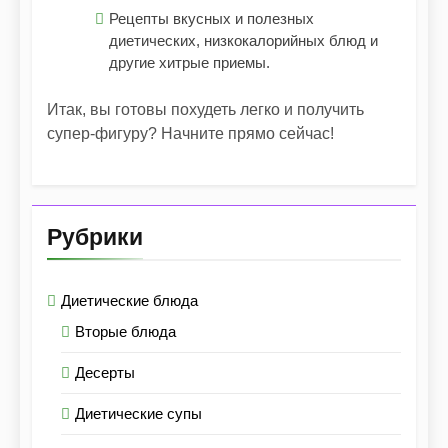
Рецепты вкусных и полезных
диетических, низкокалорийных блюд и
другие хитрые приемы.
Итак, вы готовы похудеть легко и получить
супер-фигуру? Начните прямо сейчас!
Рубрики
Диетические блюда
Вторые блюда
Десерты
Диетические супы