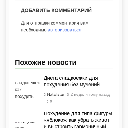
ДОБАВИТЬ КОММЕНТАРИЙ
Для отправки комментария вам
необходимо
авторизоваться
.
Похожие новости
Диета сладкоежки для
похудения без мучений
Natalistar
2 недели тому назад
0
Похудение для типа фигуры
«яблоко»: как убрать живот
и выстроить гармоничный