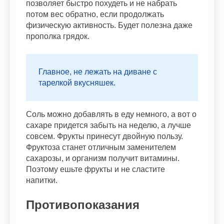
позволяет быстро похудеть и не набрать
потом вес обратно, если продолжать
физическую активность. Будет полезна даже
прополка грядок.
Главное, не лежать на диване с
тарелкой вкусняшек.
Соль можно добавлять в еду немного, а вот о
сахаре придется забыть на неделю, а лучше
совсем. Фрукты принесут двойную пользу.
Фруктоза станет отличным заменителем
сахарозы, и организм получит витамины.
Поэтому ешьте фрукты и не сластите
напитки.
Противопоказания