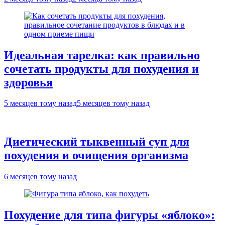
Идеальная тарелка: как правильно
сочетать продукты для похудения и
здоровья
5 месяцев тому назад
5 месяцев тому назад
Диетический тыквенный суп для
похудения и очищения организма
6 месяцев тому назад
Похудение для типа фигуры «яблоко»: