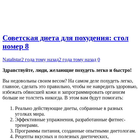
Советская диета для похудения: стол
номер 8
Natalistar
2 года тому назад
2 года тому назад
0
Здравствуйте, люди, желающие похудеть легко и быстро!
Вы недовольны своим весом? На самом деле похудеть легко,
главное, сделать это правильно, чтобы не навредить здоровью,
избежать обвисшей кожи и запрограммировать организм
больше не толстеть никогда. В этом вам будут помогать:
Реально действующие диеты, собранные в разных
уголках мира.
Эффективные упражнения, разработанные фитнес-
тренерами.
Программы питания, созданные опытными диетологам.
Рецепты вкусных и полезных диетических,