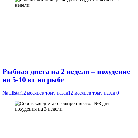
Рыбная диета на 2 недели – похудение
на 5-10 кг на рыбе
Natalistar
12 месяцев тому назад
12 месяцев тому назад
0