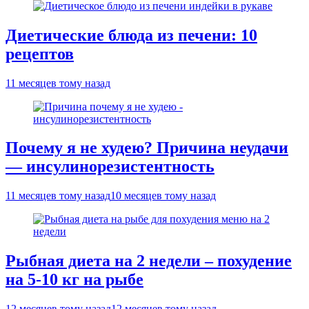
Диетические блюда из печени: 10
рецептов
11 месяцев тому назад
Почему я не худею? Причина неудачи
— инсулинорезистентность
11 месяцев тому назад
10 месяцев тому назад
Рыбная диета на 2 недели – похудение
на 5-10 кг на рыбе
12 месяцев тому назад
12 месяцев тому назад